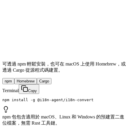
可透過 npm 輕鬆安裝，也可在 macOS 上使用 Homebrew，或
透過 Cargo 從源程式碼建置。
npm
Homebrew
Cargo
Terminal
Copy
npm install -g @i18n-agent/i18n-convert
npm 包包含適用於 macOS、Linux 和 Windows 的預建置二進
位檔案，無需 Rust 工具鏈。