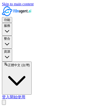
Skip to main content
功能
服務
整合
資源
正體中文 (台灣)
登入
開始使用