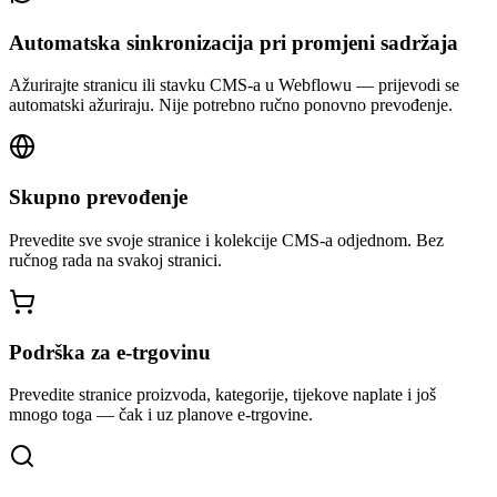
Automatska sinkronizacija pri promjeni sadržaja
Ažurirajte stranicu ili stavku CMS-a u Webflowu — prijevodi se
automatski ažuriraju. Nije potrebno ručno ponovno prevođenje.
Skupno prevođenje
Prevedite sve svoje stranice i kolekcije CMS-a odjednom. Bez
ručnog rada na svakoj stranici.
Podrška za e-trgovinu
Prevedite stranice proizvoda, kategorije, tijekove naplate i još
mnogo toga — čak i uz planove e-trgovine.