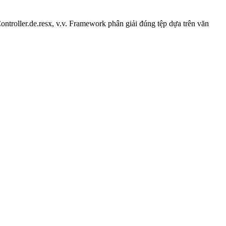
roller.de.resx, v.v. Framework phân giải đúng tệp dựa trên văn