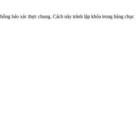
hông báo xác thực chung. Cách này tránh lặp khóa trong hàng chục