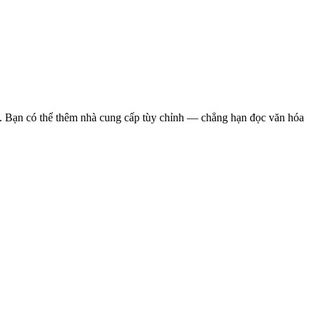
). Bạn có thể thêm nhà cung cấp tùy chỉnh — chẳng hạn đọc văn hóa