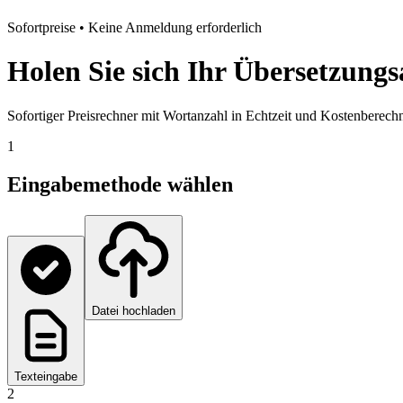
Sofortpreise • Keine Anmeldung erforderlich
Holen Sie sich Ihr Übersetzung
Sofortiger Preisrechner mit Wortanzahl in Echtzeit und Kostenberec
1
Eingabemethode wählen
Datei hochladen
Texteingabe
2