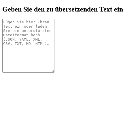
Geben Sie den zu übersetzenden Text ein