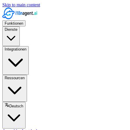
Skip to main content
Funktionen
Dienste
Integrationen
Ressourcen
Deutsch