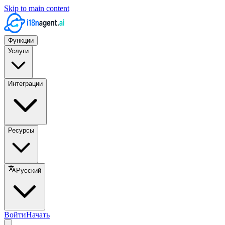
Skip to main content
Функции
Услуги
Интеграции
Ресурсы
Русский
Войти
Начать