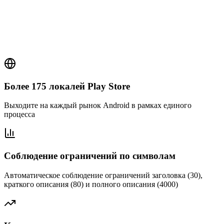
Публикация и синхронизация
Более 175 локалей Play Store
Выходите на каждый рынок Android в рамках единого
процесса
Соблюдение ограничений по символам
Автоматическое соблюдение ограничений заголовка (30),
краткого описания (80) и полного описания (4000)