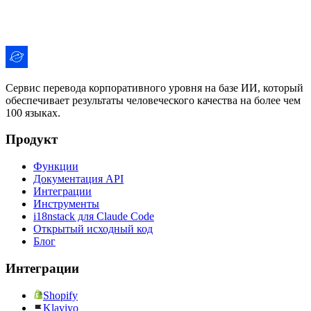
Сервис перевода корпоративного уровня на базе ИИ, который
обеспечивает результаты человеческого качества на более чем
100 языках.
Продукт
Функции
Документация API
Интеграции
Инструменты
i18nstack для Claude Code
Открытый исходный код
Блог
Интеграции
Shopify
Klaviyo