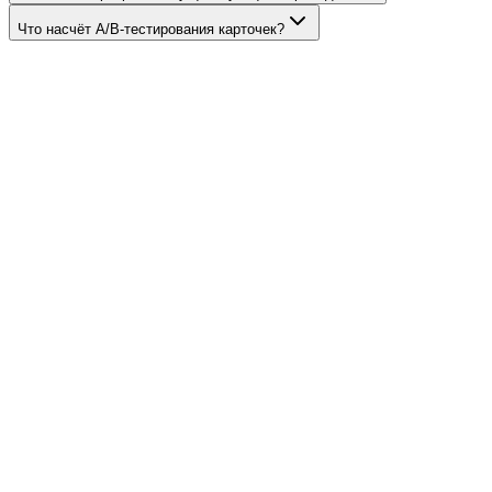
Что насчёт A/B-тестирования карточек?