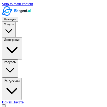
Skip to main content
Функции
Услуги
Интеграции
Ресурсы
Русский
Войти
Начать