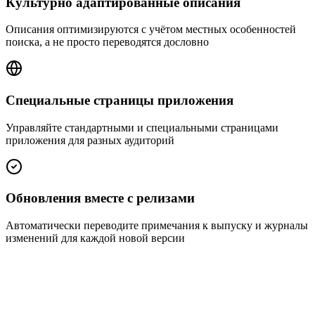
Культурно адаптированные описания
Описания оптимизируются с учётом местных особенностей
поиска, а не просто переводятся дословно
Специальные страницы приложения
Управляйте стандартными и специальными страницами
приложения для разных аудиторий
Обновления вместе с релизами
Автоматически переводите примечания к выпуску и журналы
изменений для каждой новой версии