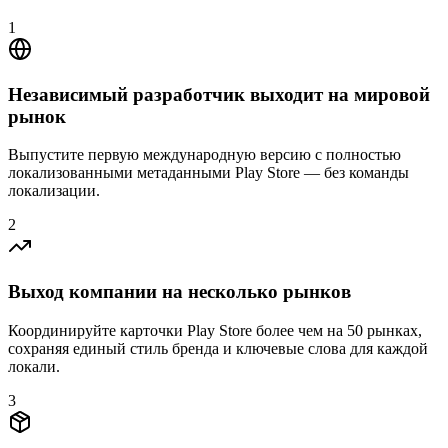
1
Независимый разработчик выходит на мировой
рынок
Выпустите первую международную версию с полностью
локализованными метаданными Play Store — без команды
локализации.
2
Выход компании на несколько рынков
Координируйте карточки Play Store более чем на 50 рынках,
сохраняя единый стиль бренда и ключевые слова для каждой
локали.
3