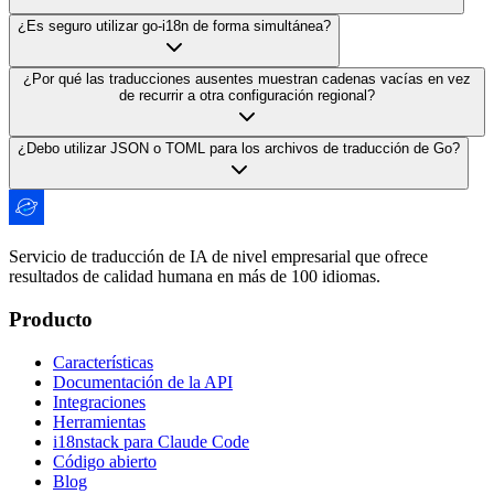
¿Es seguro utilizar go-i18n de forma simultánea?
¿Por qué las traducciones ausentes muestran cadenas vacías en vez
de recurrir a otra configuración regional?
¿Debo utilizar JSON o TOML para los archivos de traducción de Go?
Servicio de traducción de IA de nivel empresarial que ofrece
resultados de calidad humana en más de 100 idiomas.
Producto
Características
Documentación de la API
Integraciones
Herramientas
i18nstack para Claude Code
Código abierto
Blog