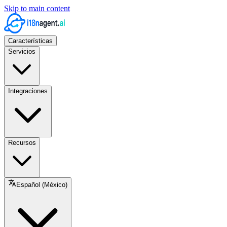
Skip to main content
Características
Servicios
Integraciones
Recursos
Español (México)