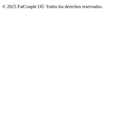
© 2025 FatCouple OÜ Todos los derechos reservados.