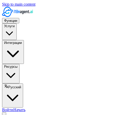
Skip to main content
Функции
Услуги
Интеграции
Ресурсы
Русский
Войти
Начать