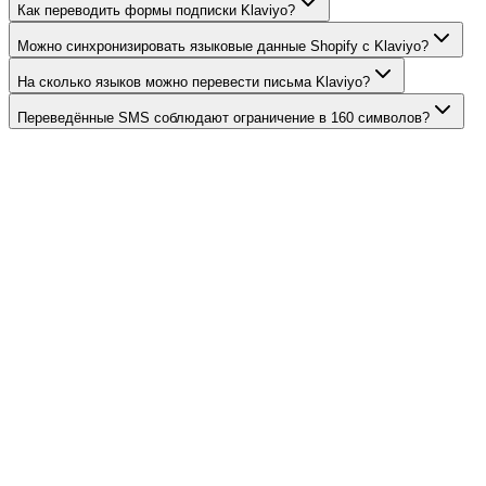
Как переводить формы подписки Klaviyo?
Можно синхронизировать языковые данные Shopify с Klaviyo?
На сколько языков можно перевести письма Klaviyo?
Переведённые SMS соблюдают ограничение в 160 символов?