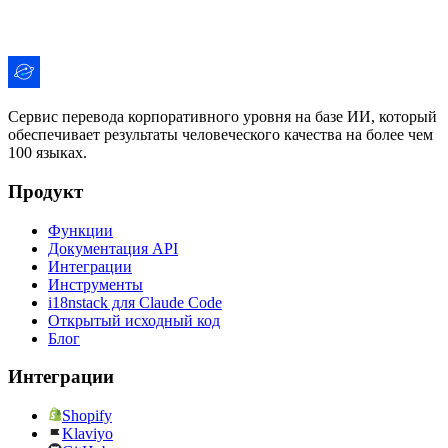
Сервис перевода корпоративного уровня на базе ИИ, который
обеспечивает результаты человеческого качества на более чем
100 языках.
Продукт
Функции
Документация API
Интеграции
Инструменты
i18nstack для Claude Code
Открытый исходный код
Блог
Интеграции
Shopify
Klaviyo