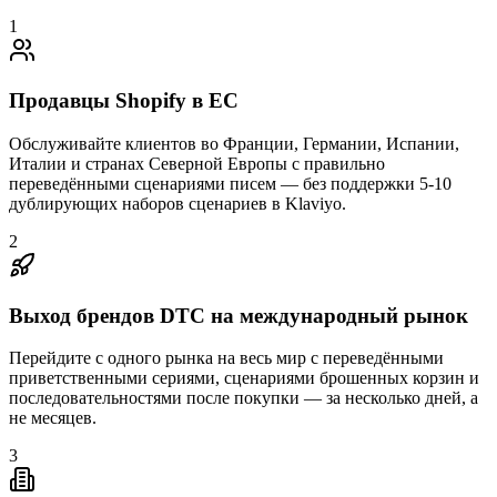
1
Продавцы Shopify в ЕС
Обслуживайте клиентов во Франции, Германии, Испании,
Италии и странах Северной Европы с правильно
переведёнными сценариями писем — без поддержки 5-10
дублирующих наборов сценариев в Klaviyo.
2
Выход брендов DTC на международный рынок
Перейдите с одного рынка на весь мир с переведёнными
приветственными сериями, сценариями брошенных корзин и
последовательностями после покупки — за несколько дней, а
не месяцев.
3